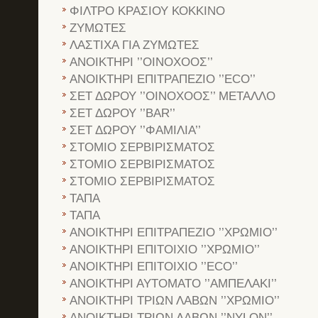
ΦΙΛΤΡΟ ΚΡΑΣΙΟΥ ΚΟΚΚΙΝΟ
ΖΥΜΩΤΕΣ
ΛΑΣΤΙΧΑ ΓΙΑ ΖΥΜΩΤΕΣ
ΑΝΟΙΚΤΗΡΙ ’’ΟΙΝΟΧΟΟΣ’’
ΑΝΟΙΚΤΗΡΙ ΕΠΙΤΡΑΠΕΖΙΟ ’’ECO’’
ΣΕΤ ΔΩΡΟΥ ’’ΟΙΝΟΧΟΟΣ’’ ΜΕΤΑΛΛΟ
ΣΕΤ ΔΩΡΟΥ ’’BAR’’
ΣΕΤ ΔΩΡΟΥ ’’ΦΑΜΙΛΙΑ’’
ΣΤΟΜΙΟ ΣΕΡΒΙΡΙΣΜΑΤΟΣ
ΣΤΟΜΙΟ ΣΕΡΒΙΡΙΣΜΑΤΟΣ
ΣΤΟΜΙΟ ΣΕΡΒΙΡΙΣΜΑΤΟΣ
ΤΑΠΑ
ΤΑΠΑ
ΑΝΟΙΚΤΗΡΙ ΕΠΙΤΡΑΠΕΖΙΟ ’’ΧΡΩΜΙΟ’’
ΑΝΟΙΚΤΗΡΙ ΕΠΙΤΟΙΧΙΟ ’’ΧΡΩΜΙΟ’’
ΑΝΟΙΚΤΗΡΙ ΕΠΙΤΟΙΧΙΟ ’’ECO’’
ΑΝΟΙΚΤΗΡΙ ΑΥΤΟΜΑΤΟ ’’ΑΜΠΕΛΑΚΙ’’
ΑΝΟΙΚΤΗΡΙ ΤΡΙΩΝ ΛΑΒΩΝ ’’ΧΡΩΜΙΟ’’
ΑΝΟΙΚΤΗΡΙ ΤΡΙΩΝ ΛΑΒΩΝ ’’NYLON’’