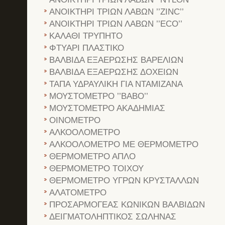
ΑΝΟΙΚΤΗΡΙ ΤΡΙΩΝ ΛΑΒΩΝ ’’ZINC’’
ΑΝΟΙΚΤΗΡΙ ΤΡΙΩΝ ΛΑΒΩΝ ’’ECO’’
ΚΑΛΑΘΙ ΤΡΥΠΗΤΟ
ΦΤΥΑΡΙ ΠΛΑΣΤΙΚΟ
ΒΑΛΒΙΔΑ ΕΞΑΕΡΩΣΗΣ ΒΑΡΕΛΙΩΝ
ΒΑΛΒΙΔΑ ΕΞΑΕΡΩΣΗΣ ΔΟΧΕΙΩΝ
ΤΑΠΑ ΥΔΡΑΥΛΙΚΗ ΓΙΑ ΝΤΑΜΙΖΑΝΑ
ΜΟΥΣΤΟΜΕΤΡΟ ’’ΒΑΒΟ’’
ΜΟΥΣΤΟΜΕΤΡΟ ΑΚΑΔΗΜΙΑΣ
ΟΙΝΟΜΕΤΡΟ
ΑΛΚΟΟΛΟΜΕΤΡΟ
ΑΛΚΟΟΛΟΜΕΤΡΟ ΜΕ ΘΕΡΜΟΜΕΤΡΟ
ΘΕΡΜΟΜΕΤΡΟ ΑΠΛΟ
ΘΕΡΜΟΜΕΤΡΟ ΤΟΙΧΟΥ
ΘΕΡΜΟΜΕΤΡΟ ΥΓΡΩΝ ΚΡΥΣΤΑΛΛΩΝ
ΑΛΑΤΟΜΕΤΡΟ
ΠΡΟΣΑΡΜΟΓΕΑΣ ΚΩΝΙΚΩΝ ΒΑΛΒΙΔΩΝ
ΔΕΙΓΜΑΤΟΛΗΠΤΙΚΟΣ ΣΩΛΗΝΑΣ