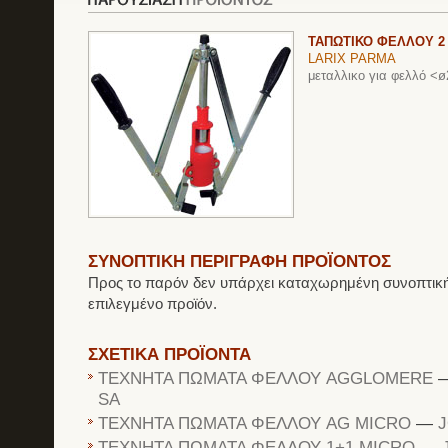
ΤΑΠΩΤΙΚΟ ΦΕΛΛΟΥ 2
LARIX PARMA
μεταλλικο για φελλό 
ΣΥΝΟΠΤΙΚΗ ΠΕΡΙΓΡΑΦΗ ΠΡΟΪΟΝΤΟΣ
Προς το παρόν δεν υπάρχει καταχωρημένη συνοπτική
επιλεγμένο προϊόν.
ΣΧΕΤΙΚΑ ΠΡΟΪΟΝΤΑ
ΤΕΧΝΗΤΑ ΠΩΜΑΤΑ ΦΕΛΛΟΥ AGGLOMERE
SA
ΤΕΧΝΗΤΑ ΠΩΜΑΤΑ ΦΕΛΛΟΥ AG MICRO
—
J
ΤΕΧΝΗΤΑ ΠΩΜΑΤΑ ΦΕΛΛΟΥ 1+1 MICRO
—