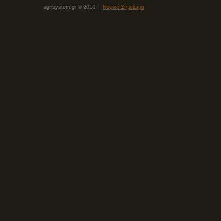
agrisystem.gr © 2010
Νομικό Σημείωμα