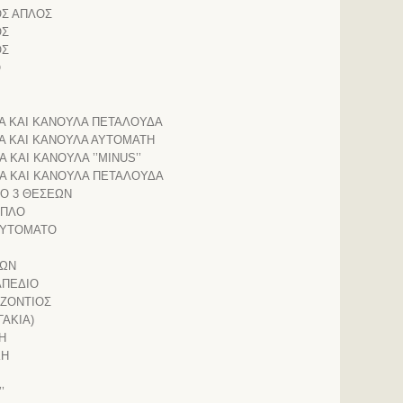
ΟΣ ΑΠΛΟΣ
ΟΣ
ΟΣ
Ο
Α ΚΑΙ ΚΑΝΟΥΛΑ ΠΕΤΑΛΟΥΔΑ
Α ΚΑΙ ΚΑΝΟΥΛΑ ΑΥΤΟΜΑΤΗ
ΚΑΙ ΚΑΝΟΥΛΑ ’’MINUS’’
Α ΚΑΙ ΚΑΝΟΥΛΑ ΠΕΤΑΛΟΥΔΑ
Ο 3 ΘΕΣΕΩΝ
ΑΠΛΟ
 ΑΥΤΟΜΑΤΟ
ΒΩΝ
ΑΠΕΔΙΟ
ΖΟΝΤΙΟΣ
ΓΑΚΙΑ)
Η
ΚΗ
’