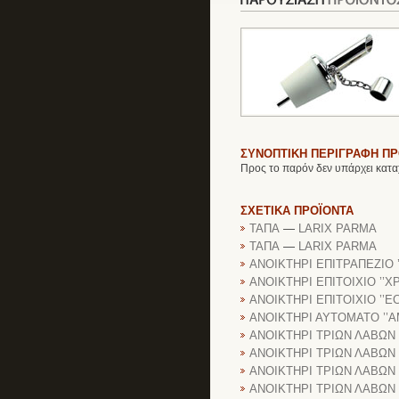
ΣΥΝΟΠΤΙΚΗ ΠΕΡΙΓΡΑΦΗ Π
Προς το παρόν δεν υπάρχει κατα
ΣΧΕΤΙΚΑ ΠΡΟΪΟΝΤΑ
ΤΑΠΑ
—
LARIX PARMA
ΤΑΠΑ
—
LARIX PARMA
ΑΝΟΙΚΤΗΡΙ ΕΠΙΤΡΑΠΕΖΙΟ ’
ΑΝΟΙΚΤΗΡΙ ΕΠΙΤΟΙΧΙΟ ’’Χ
ΑΝΟΙΚΤΗΡΙ ΕΠΙΤΟΙΧΙΟ ’’EC
ΑΝΟΙΚΤΗΡΙ ΑΥΤΟΜΑΤΟ ’’Α
ΑΝΟΙΚΤΗΡΙ ΤΡΙΩΝ ΛΑΒΩΝ ’
ΑΝΟΙΚΤΗΡΙ ΤΡΙΩΝ ΛΑΒΩΝ ’
ΑΝΟΙΚΤΗΡΙ ΤΡΙΩΝ ΛΑΒΩΝ ’’
ΑΝΟΙΚΤΗΡΙ ΤΡΙΩΝ ΛΑΒΩΝ ’