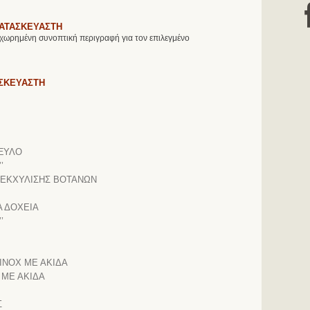
ΚΑΤΑΣΚΕΥΑΣΤΗ
χωρημένη συνοπτική περιγραφή για τον επιλεγμένο
ΑΣΚΕΥΑΣΤΗ
 ΞΥΛΟ
’
 ΕΚΧΥΛΙΣΗΣ ΒΟΤΑΝΩΝ
Α ΔΟΧΕΙΑ
’
INOX ΜΕ ΑΚΙΔΑ
 ΜΕ ΑΚΙΔΑ
Σ