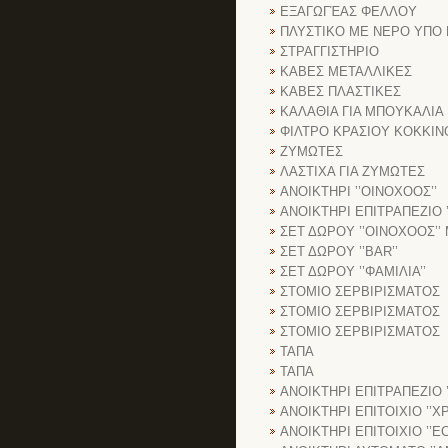
ΕΞΑΓΩΓΈΑΣ ΦΕΛΛΟΥ
ΠΛΥΣΤΙΚΟ ΜΕ ΝΕΡΟ ΥΠΟ 
ΣΤΡΑΓΓΙΣΤΗΡΙΟ
ΚΑΒΕΣ ΜΕΤΑΛΛΙΚΕΣ
ΚΑΒΕΣ ΠΛΑΣΤΙΚΕΣ
ΚΑΛΑΘΙΑ ΓΙΑ ΜΠΟΥΚΑΛΙΑ
ΦΙΛΤΡΟ ΚΡΑΣΙΟΥ ΚΟΚΚΙΝ
ΖΥΜΩΤΕΣ
ΛΑΣΤΙΧΑ ΓΙΑ ΖΥΜΩΤΕΣ
ΑΝΟΙΚΤΗΡΙ ’’ΟΙΝΟΧΟΟΣ’’
ΑΝΟΙΚΤΗΡΙ ΕΠΙΤΡΑΠΕΖΙΟ ’
ΣΕΤ ΔΩΡΟΥ ’’ΟΙΝΟΧΟΟΣ’’
ΣΕΤ ΔΩΡΟΥ ’’BAR’’
ΣΕΤ ΔΩΡΟΥ ’’ΦΑΜΙΛΙΑ’’
ΣΤΟΜΙΟ ΣΕΡΒΙΡΙΣΜΑΤΟΣ
ΣΤΟΜΙΟ ΣΕΡΒΙΡΙΣΜΑΤΟΣ
ΣΤΟΜΙΟ ΣΕΡΒΙΡΙΣΜΑΤΟΣ
ΤΑΠΑ
ΤΑΠΑ
ΑΝΟΙΚΤΗΡΙ ΕΠΙΤΡΑΠΕΖΙΟ ’
ΑΝΟΙΚΤΗΡΙ ΕΠΙΤΟΙΧΙΟ ’’Χ
ΑΝΟΙΚΤΗΡΙ ΕΠΙΤΟΙΧΙΟ ’’EC