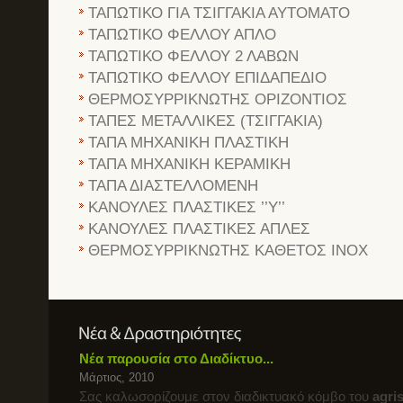
ΤΑΠΩΤΙΚΟ ΓΙΑ ΤΣΙΓΓΑΚΙΑ ΑΥΤΟΜΑΤΟ
ΤΑΠΩΤΙΚΟ ΦΕΛΛΟΥ ΑΠΛΟ
ΤΑΠΩΤΙΚΟ ΦΕΛΛΟΥ 2 ΛΑΒΩΝ
ΤΑΠΩΤΙΚΟ ΦΕΛΛΟΥ ΕΠΙΔΑΠΕΔΙΟ
ΘΕΡΜΟΣΥΡΡΙΚΝΩΤΗΣ ΟΡΙΖΟΝΤΙΟΣ
ΤΑΠΕΣ ΜΕΤΑΛΛΙΚΕΣ (ΤΣΙΓΓΑΚΙΑ)
ΤΑΠΑ ΜΗΧΑΝΙΚΗ ΠΛΑΣΤΙΚΗ
ΤΑΠΑ ΜΗΧΑΝΙΚΗ ΚΕΡΑΜΙΚΗ
ΤΑΠΑ ΔΙΑΣΤΕΛΛΟΜΕΝΗ
ΚΑΝΟΥΛΕΣ ΠΛΑΣΤΙΚΕΣ ’’Υ’’
ΚΑΝΟΥΛΕΣ ΠΛΑΣΤΙΚΕΣ ΑΠΛΕΣ
ΘΕΡΜΟΣΥΡΡΙΚΝΩΤΗΣ ΚΑΘΕΤΟΣ INOX
Νέα παρουσία στο Διαδίκτυο...
Μάρτιος, 2010
Σας καλωσορίζουμε στον διαδικτυακό κόμβο του
agri