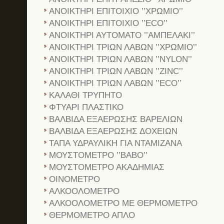
ΑΝΟΙΚΤΗΡΙ ΕΠΙΤΟΙΧΙΟ ’’ΧΡΩΜΙΟ’’
ΑΝΟΙΚΤΗΡΙ ΕΠΙΤΟΙΧΙΟ ’’ECO’’
ΑΝΟΙΚΤΗΡΙ ΑΥΤΟΜΑΤΟ ’’ΑΜΠΕΛΑΚΙ’’
ΑΝΟΙΚΤΗΡΙ ΤΡΙΩΝ ΛΑΒΩΝ ’’ΧΡΩΜΙΟ’’
ΑΝΟΙΚΤΗΡΙ ΤΡΙΩΝ ΛΑΒΩΝ ’’NYLON’’
ΑΝΟΙΚΤΗΡΙ ΤΡΙΩΝ ΛΑΒΩΝ ’’ZINC’’
ΑΝΟΙΚΤΗΡΙ ΤΡΙΩΝ ΛΑΒΩΝ ’’ECO’’
ΚΑΛΑΘΙ ΤΡΥΠΗΤΟ
ΦΤΥΑΡΙ ΠΛΑΣΤΙΚΟ
ΒΑΛΒΙΔΑ ΕΞΑΕΡΩΣΗΣ ΒΑΡΕΛΙΩΝ
ΒΑΛΒΙΔΑ ΕΞΑΕΡΩΣΗΣ ΔΟΧΕΙΩΝ
ΤΑΠΑ ΥΔΡΑΥΛΙΚΗ ΓΙΑ ΝΤΑΜΙΖΑΝΑ
ΜΟΥΣΤΟΜΕΤΡΟ ’’ΒΑΒΟ’’
ΜΟΥΣΤΟΜΕΤΡΟ ΑΚΑΔΗΜΙΑΣ
ΟΙΝΟΜΕΤΡΟ
ΑΛΚΟΟΛΟΜΕΤΡΟ
ΑΛΚΟΟΛΟΜΕΤΡΟ ΜΕ ΘΕΡΜΟΜΕΤΡΟ
ΘΕΡΜΟΜΕΤΡΟ ΑΠΛΟ