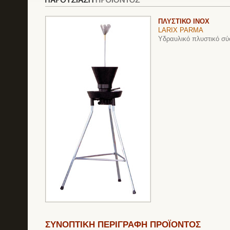
ΠΛΥΣΤΙΚΟ INOX
LARIX PARMA
Υδραυλικό πλυστικό σ
ΣΥΝΟΠΤΙΚΗ ΠΕΡΙΓΡΑΦΗ ΠΡΟΪΟΝΤΟΣ