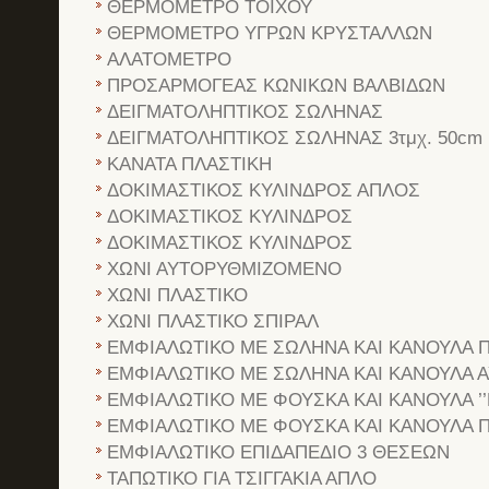
ΘΕΡΜΟΜΕΤΡΟ ΤΟΙΧΟΥ
ΘΕΡΜΟΜΕΤΡΟ ΥΓΡΩΝ ΚΡΥΣΤΑΛΛΩΝ
ΑΛΑΤΟΜΕΤΡΟ
ΠΡΟΣΑΡΜΟΓΕΑΣ ΚΩΝΙΚΩΝ ΒΑΛΒΙΔΩΝ
ΔΕΙΓΜΑΤΟΛΗΠΤΙΚΟΣ ΣΩΛΗΝΑΣ
ΔΕΙΓΜΑΤΟΛΗΠΤΙΚΟΣ ΣΩΛΗΝΑΣ 3τμχ. 50cm
ΚΑΝΑΤΑ ΠΛΑΣΤΙΚΗ
ΔΟΚΙΜΑΣΤΙΚΟΣ ΚΥΛΙΝΔΡΟΣ ΑΠΛΟΣ
ΔΟΚΙΜΑΣΤΙΚΟΣ ΚΥΛΙΝΔΡΟΣ
ΔΟΚΙΜΑΣΤΙΚΟΣ ΚΥΛΙΝΔΡΟΣ
ΧΩΝΙ ΑΥΤΟΡΥΘΜΙΖΟΜΕΝΟ
ΧΩΝΙ ΠΛΑΣΤΙΚΟ
ΧΩΝΙ ΠΛΑΣΤΙΚΟ ΣΠΙΡΑΛ
ΕΜΦΙΑΛΩΤΙΚΟ ΜΕ ΣΩΛΗΝΑ ΚΑΙ ΚΑΝΟΥΛΑ 
ΕΜΦΙΑΛΩΤΙΚΟ ΜΕ ΣΩΛΗΝΑ ΚΑΙ ΚΑΝΟΥΛΑ 
ΕΜΦΙΑΛΩΤΙΚΟ ΜΕ ΦΟΥΣΚΑ ΚΑΙ ΚΑΝΟΥΛΑ ’’
ΕΜΦΙΑΛΩΤΙΚΟ ΜΕ ΦΟΥΣΚΑ ΚΑΙ ΚΑΝΟΥΛΑ 
ΕΜΦΙΑΛΩΤΙΚΟ ΕΠΙΔΑΠΕΔΙΟ 3 ΘΕΣΕΩΝ
ΤΑΠΩΤΙΚΟ ΓΙΑ ΤΣΙΓΓΑΚΙΑ ΑΠΛΟ