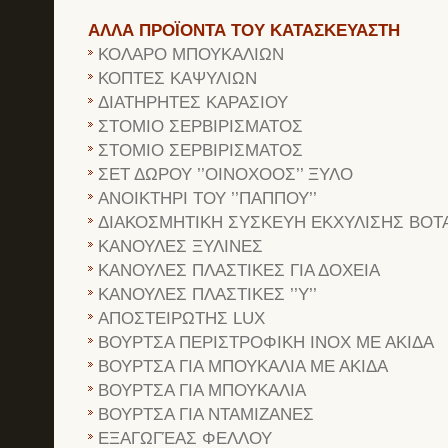
ΑΛΛΑ ΠΡΟΪΟΝΤΑ ΤΟΥ ΚΑΤΑΣΚΕΥΑΣΤΗ
ΚΟΛΑΡΟ ΜΠΟΥΚΑΛΙΩΝ
ΚΟΠΤΕΣ ΚΑΨΥΛΙΩΝ
ΔΙΑΤΗΡΗΤΕΣ ΚΑΡΑΣΙΟΥ
ΣΤΟΜΙΟ ΣΕΡΒΙΡΙΣΜΑΤΟΣ
ΣΤΟΜΙΟ ΣΕΡΒΙΡΙΣΜΑΤΟΣ
ΣΕΤ ΔΩΡΟΥ ’’ΟΙΝΟΧΟΟΣ’’ ΞΥΛΟ
ΑΝΟΙΚΤΗΡΙ ΤΟΥ ’’ΠΑΠΠΟΥ’’
ΔΙΑΚΟΣΜΗΤΙΚΗ ΣΥΣΚΕΥΗ ΕΚΧΥΛΙΣΗΣ ΒΟ
ΚΑΝΟΥΛΕΣ ΞΥΛΙΝΕΣ
ΚΑΝΟΥΛΕΣ ΠΛΑΣΤΙΚΕΣ ΓΙΑ ΔΟΧΕΙΑ
ΚΑΝΟΥΛΕΣ ΠΛΑΣΤΙΚΕΣ ’’Υ’’
ΑΠΟΣΤΕΙΡΩΤΗΣ LUX
ΒΟΥΡΤΣΑ ΠΕΡΙΣΤΡΟΦΙΚΗ INOX ΜΕ ΑΚΙΔΑ
ΒΟΥΡΤΣΑ ΓΙΑ ΜΠΟΥΚΑΛΙΑ ΜΕ ΑΚΙΔΑ
ΒΟΥΡΤΣΑ ΓΙΑ ΜΠΟΥΚΑΛΙΑ
ΒΟΥΡΤΣΑ ΓΙΑ ΝΤΑΜΙΖΑΝΕΣ
ΕΞΑΓΩΓΈΑΣ ΦΕΛΛΟΥ