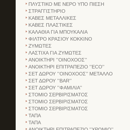
ΠΛΥΣΤΙΚΟ ΜΕ ΝΕΡΟ ΥΠΟ ΠΙΕΣΗ
ΣΤΡΑΓΓΙΣΤΗΡΙΟ
ΚΑΒΕΣ ΜΕΤΑΛΛΙΚΕΣ
ΚΑΒΕΣ ΠΛΑΣΤΙΚΕΣ
ΚΑΛΑΘΙΑ ΓΙΑ ΜΠΟΥΚΑΛΙΑ
ΦΙΛΤΡΟ ΚΡΑΣΙΟΥ ΚΟΚΚΙΝΟ
ΖΥΜΩΤΕΣ
ΛΑΣΤΙΧΑ ΓΙΑ ΖΥΜΩΤΕΣ
ΑΝΟΙΚΤΗΡΙ ’’ΟΙΝΟΧΟΟΣ’’
ΑΝΟΙΚΤΗΡΙ ΕΠΙΤΡΑΠΕΖΙΟ ’’ECO’’
ΣΕΤ ΔΩΡΟΥ ’’ΟΙΝΟΧΟΟΣ’’ ΜΕΤΑΛΛΟ
ΣΕΤ ΔΩΡΟΥ ’’BAR’’
ΣΕΤ ΔΩΡΟΥ ’’ΦΑΜΙΛΙΑ’’
ΣΤΟΜΙΟ ΣΕΡΒΙΡΙΣΜΑΤΟΣ
ΣΤΟΜΙΟ ΣΕΡΒΙΡΙΣΜΑΤΟΣ
ΣΤΟΜΙΟ ΣΕΡΒΙΡΙΣΜΑΤΟΣ
ΤΑΠΑ
ΤΑΠΑ
ΑΝΟΙΚΤΗΡΙ ΕΠΙΤΡΑΠΕΖΙΟ ’’ΧΡΩΜΙΟ’’