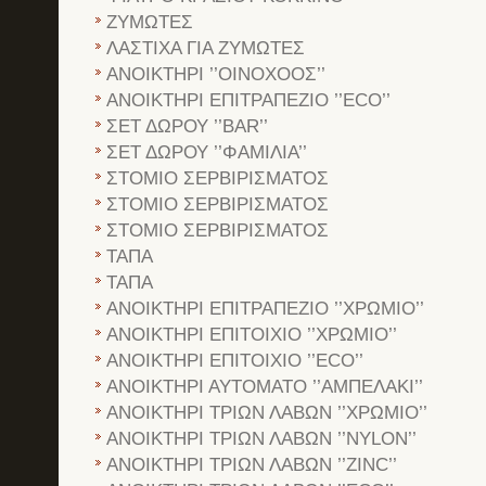
ΖΥΜΩΤΕΣ
ΛΑΣΤΙΧΑ ΓΙΑ ΖΥΜΩΤΕΣ
ΑΝΟΙΚΤΗΡΙ ’’ΟΙΝΟΧΟΟΣ’’
ΑΝΟΙΚΤΗΡΙ ΕΠΙΤΡΑΠΕΖΙΟ ’’ECO’’
ΣΕΤ ΔΩΡΟΥ ’’BAR’’
ΣΕΤ ΔΩΡΟΥ ’’ΦΑΜΙΛΙΑ’’
ΣΤΟΜΙΟ ΣΕΡΒΙΡΙΣΜΑΤΟΣ
ΣΤΟΜΙΟ ΣΕΡΒΙΡΙΣΜΑΤΟΣ
ΣΤΟΜΙΟ ΣΕΡΒΙΡΙΣΜΑΤΟΣ
ΤΑΠΑ
ΤΑΠΑ
ΑΝΟΙΚΤΗΡΙ ΕΠΙΤΡΑΠΕΖΙΟ ’’ΧΡΩΜΙΟ’’
ΑΝΟΙΚΤΗΡΙ ΕΠΙΤΟΙΧΙΟ ’’ΧΡΩΜΙΟ’’
ΑΝΟΙΚΤΗΡΙ ΕΠΙΤΟΙΧΙΟ ’’ECO’’
ΑΝΟΙΚΤΗΡΙ ΑΥΤΟΜΑΤΟ ’’ΑΜΠΕΛΑΚΙ’’
ΑΝΟΙΚΤΗΡΙ ΤΡΙΩΝ ΛΑΒΩΝ ’’ΧΡΩΜΙΟ’’
ΑΝΟΙΚΤΗΡΙ ΤΡΙΩΝ ΛΑΒΩΝ ’’NYLON’’
ΑΝΟΙΚΤΗΡΙ ΤΡΙΩΝ ΛΑΒΩΝ ’’ZINC’’