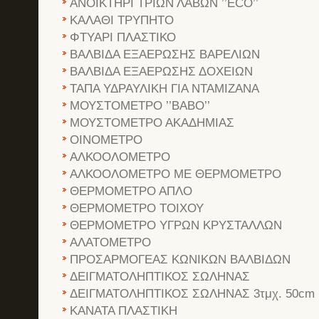
ΑΝΟΙΚΤΗΡΙ ΤΡΙΩΝ ΛΑΒΩΝ ’’ECO’’
ΚΑΛΑΘΙ ΤΡΥΠΗΤΟ
ΦΤΥΑΡΙ ΠΛΑΣΤΙΚΟ
ΒΑΛΒΙΔΑ ΕΞΑΕΡΩΣΗΣ ΒΑΡΕΛΙΩΝ
ΒΑΛΒΙΔΑ ΕΞΑΕΡΩΣΗΣ ΔΟΧΕΙΩΝ
ΤΑΠΑ ΥΔΡΑΥΛΙΚΗ ΓΙΑ ΝΤΑΜΙΖΑΝΑ
ΜΟΥΣΤΟΜΕΤΡΟ ’’ΒΑΒΟ’’
ΜΟΥΣΤΟΜΕΤΡΟ ΑΚΑΔΗΜΙΑΣ
ΟΙΝΟΜΕΤΡΟ
ΑΛΚΟΟΛΟΜΕΤΡΟ
ΑΛΚΟΟΛΟΜΕΤΡΟ ΜΕ ΘΕΡΜΟΜΕΤΡΟ
ΘΕΡΜΟΜΕΤΡΟ ΑΠΛΟ
ΘΕΡΜΟΜΕΤΡΟ ΤΟΙΧΟΥ
ΘΕΡΜΟΜΕΤΡΟ ΥΓΡΩΝ ΚΡΥΣΤΑΛΛΩΝ
ΑΛΑΤΟΜΕΤΡΟ
ΠΡΟΣΑΡΜΟΓΕΑΣ ΚΩΝΙΚΩΝ ΒΑΛΒΙΔΩΝ
ΔΕΙΓΜΑΤΟΛΗΠΤΙΚΟΣ ΣΩΛΗΝΑΣ
ΔΕΙΓΜΑΤΟΛΗΠΤΙΚΟΣ ΣΩΛΗΝΑΣ 3τμχ. 50cm
ΚΑΝΑΤΑ ΠΛΑΣΤΙΚΗ