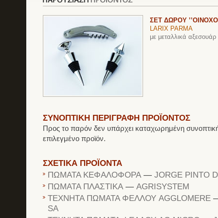
ΣΕΤ ΔΩΡΟΥ ’’ΟΙΝΟΧΟ
LARIX PARMA
με μεταλλικά αξεσουάρ
ΣΥΝΟΠΤΙΚΗ ΠΕΡΙΓΡΑΦΗ ΠΡΟΪΟΝΤΟΣ
Προς το παρόν δεν υπάρχει καταχωρημένη συνοπτική
επιλεγμένο προϊόν.
ΣΧΕΤΙΚΑ ΠΡΟΪΟΝΤΑ
ΠΩΜΑΤΑ ΚΕΦΑΛΟΦΟΡΑ
—
JORGE PINTO D
ΠΩΜΑΤΑ ΠΛΑΣΤΙΚΑ
—
AGRISYSTEM
ΤΕΧΝΗΤΑ ΠΩΜΑΤΑ ΦΕΛΛΟΥ AGGLOMERE
SA