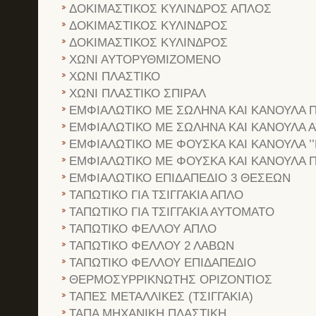
ΔΟΚΙΜΑΣΤΙΚΟΣ ΚΥΛΙΝΔΡΟΣ ΑΠΛΟΣ
ΔΟΚΙΜΑΣΤΙΚΟΣ ΚΥΛΙΝΔΡΟΣ
ΔΟΚΙΜΑΣΤΙΚΟΣ ΚΥΛΙΝΔΡΟΣ
ΧΩΝΙ ΑΥΤΟΡΥΘΜΙΖΟΜΕΝΟ
ΧΩΝΙ ΠΛΑΣΤΙΚΟ
ΧΩΝΙ ΠΛΑΣΤΙΚΟ ΣΠΙΡΑΛ
ΕΜΦΙΑΛΩΤΙΚΟ ΜΕ ΣΩΛΗΝΑ ΚΑΙ ΚΑΝΟΥΛΑ 
ΕΜΦΙΑΛΩΤΙΚΟ ΜΕ ΣΩΛΗΝΑ ΚΑΙ ΚΑΝΟΥΛΑ 
ΕΜΦΙΑΛΩΤΙΚΟ ΜΕ ΦΟΥΣΚΑ ΚΑΙ ΚΑΝΟΥΛΑ ’’
ΕΜΦΙΑΛΩΤΙΚΟ ΜΕ ΦΟΥΣΚΑ ΚΑΙ ΚΑΝΟΥΛΑ 
ΕΜΦΙΑΛΩΤΙΚΟ ΕΠΙΔΑΠΕΔΙΟ 3 ΘΕΣΕΩΝ
ΤΑΠΩΤΙΚΟ ΓΙΑ ΤΣΙΓΓΑΚΙΑ ΑΠΛΟ
ΤΑΠΩΤΙΚΟ ΓΙΑ ΤΣΙΓΓΑΚΙΑ ΑΥΤΟΜΑΤΟ
ΤΑΠΩΤΙΚΟ ΦΕΛΛΟΥ ΑΠΛΟ
ΤΑΠΩΤΙΚΟ ΦΕΛΛΟΥ 2 ΛΑΒΩΝ
ΤΑΠΩΤΙΚΟ ΦΕΛΛΟΥ ΕΠΙΔΑΠΕΔΙΟ
ΘΕΡΜΟΣΥΡΡΙΚΝΩΤΗΣ ΟΡΙΖΟΝΤΙΟΣ
ΤΑΠΕΣ ΜΕΤΑΛΛΙΚΕΣ (ΤΣΙΓΓΑΚΙΑ)
ΤΑΠΑ ΜΗΧΑΝΙΚΗ ΠΛΑΣΤΙΚΗ